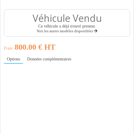
Véhicule Vendu
Ce véhicule a déjà trouvé preneur.
Voir les autres modèles disponibles
800.00 € HT
Frais :
Options
Données complémentaires