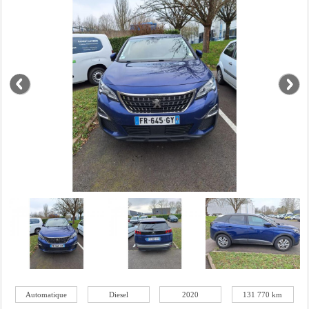
Automatique
Diesel
2020
131 770 km