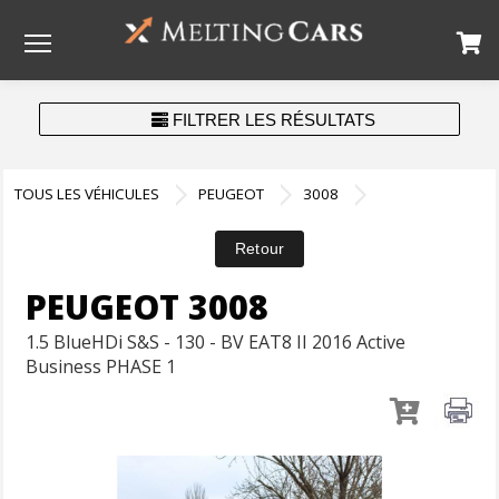
Menu
FILTRER LES RÉSULTATS
TOUS LES VÉHICULES
PEUGEOT
3008
PEUGEOT 3008
1.5 BlueHDi S&S - 130 - BV EAT8 II 2016 Active
Business PHASE 1