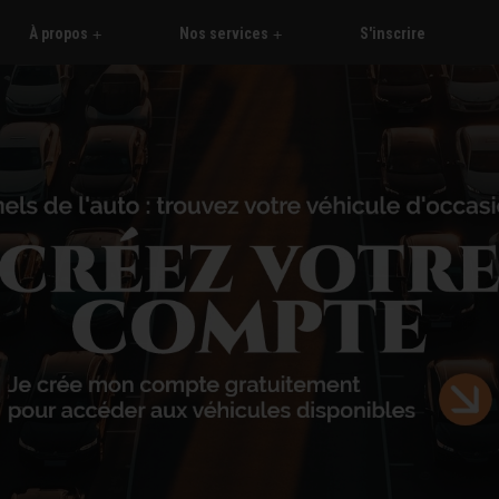
À propos
Nos services
S'inscrire
+
+