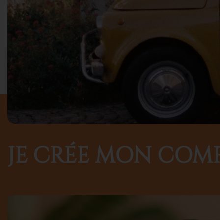
JE CRÉE MON COM