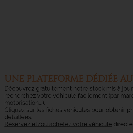
UNE PLATEFORME DÉDIÉE AU
Découvrez gratuitement notre stock mis à jour
recherchez votre véhicule facilement (par ma
motorisation...).
Cliquez sur les fiches véhicules pour obtenir p
détaillées.
Réservez et/ou achetez votre véhicule
directe