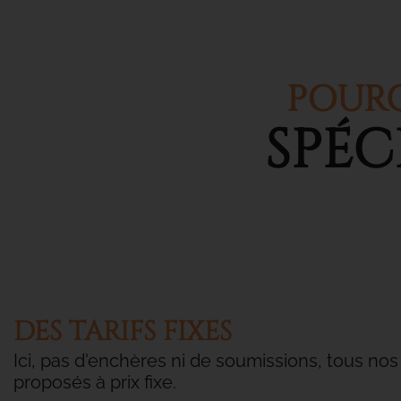
POURQ
SPÉC
DES TARIFS FIXES
Ici, pas d'enchères ni de soumissions, tous nos
proposés à prix fixe.