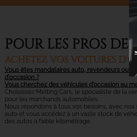
POUR LES PROS DE 
ACHETEZ VOS VOITURES D'
Vous êtes mandataires auto, revendeurs ou né
d'occasion ?
Vous cherchez des véhicules d'occasion au mei
Choisissez Melting Cars, le spécialiste de la v
pour les marchands automobiles.
Nous répondons à tous vos besoins, avec nos se
auto et vous accédez à un vaste stock de véhi
des autos à faible kilométrage.